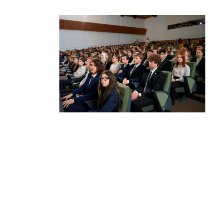
Страницы