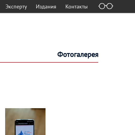
Эксперту
Издания
Контакты
Фотогалерея