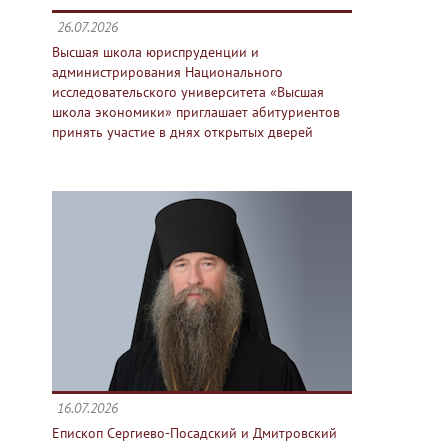
26.07.2026
Высшая школа юриспруденции и
администрирования Национального
исследовательского университета «Высшая
школа экономики» приглашает абитуриентов
принять участие в днях открытых дверей
16.07.2026
Епископ Сергиево-Посадский и Дмитровский