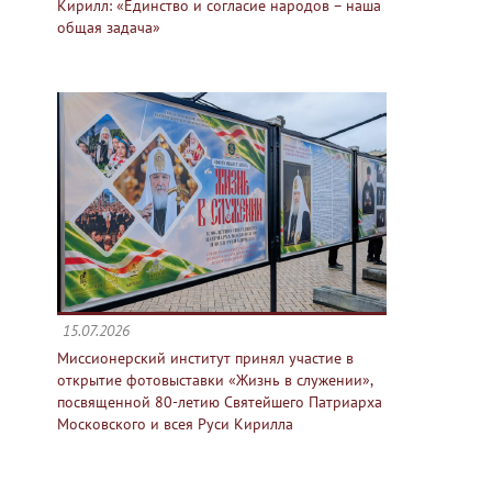
Кирилл: «Единство и согласие народов – наша
общая задача»
15.07.2026
Миссионерский институт принял участие в
открытие фотовыставки «Жизнь в служении»,
посвященной 80-летию Святейшего Патриарха
Московского и всея Руси Кирилла