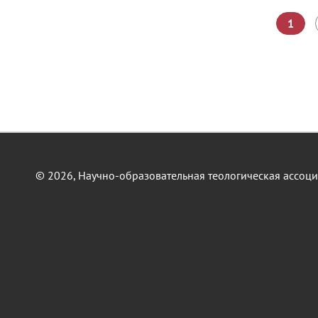
Страницы
1
© 2026, Научно-образовательная теологическая ассоц