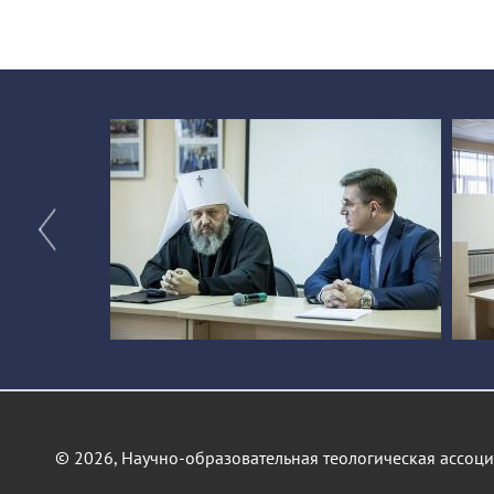
© 2026, Научно-образовательная теологическая ассоц