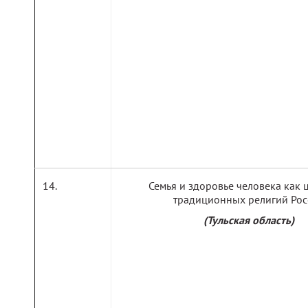
Семья и здоровье человека как 
традиционных религий Рос
(Тульская область)