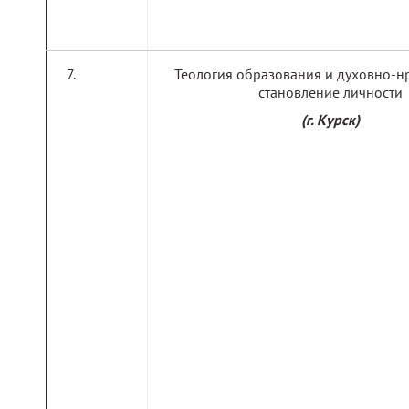
Теология образования и духовно-н
становление личности
(г. Курск)