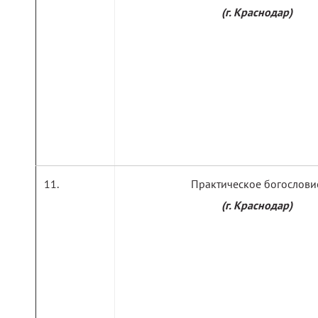
(г. Краснодар)
Практическое богослови
(г. Краснодар)