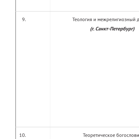
Теология и межрелигиозный 
(г. Санкт-Петербург)
Теоретическое богослов