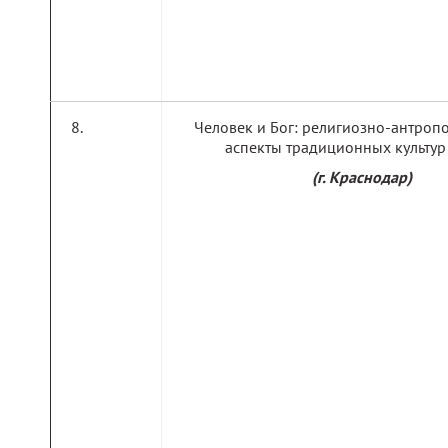
Человек и Бог: религиозно-антроп
аспекты традиционных культур
(г. Краснодар)