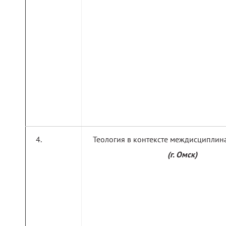
Теология в контексте междисциплин
(г. Омск)