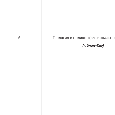
Теология в поликонфессионально
(г. Улан-Удэ)