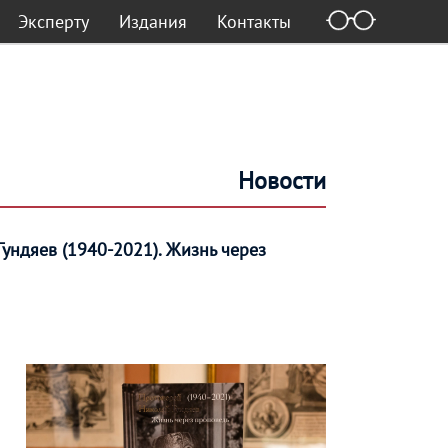
Эксперту
Издания
Контакты
Новости
ундяев (1940-2021). Жизнь через